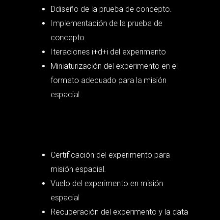
Ddiseño de la prueba de concepto.
Implementación de la prueba de
concepto.
Iteraciones i+d+i del experimento
Miniaturización del experimento en el
formato adecuado para la misión
espacial
Certificación del experimento para
misión espacial.
Vuelo del experimento en misión
espacial
Recuperación del experimento y la data