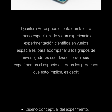
Quantum Aerospace cuenta con talento
humano especializado y con experiencia en
experimentación científica en vuelos
espaciales, para acompañar a los grupos de
investigadores que deseen enviar sus
experimentos al espacio en todos los procesos
que esto implica, es decir:
Diseño conceptual del experimento.