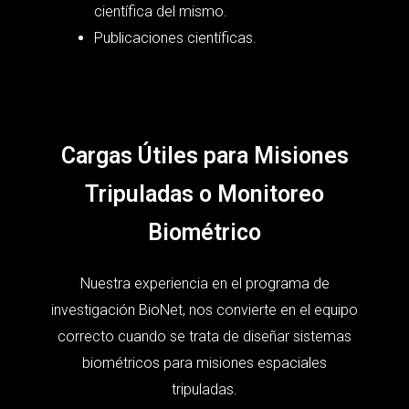
científica del mismo.
Publicaciones científicas.
Cargas Útiles para Misiones
Tripuladas o Monitoreo
Biométrico
Nuestra experiencia en el programa de
investigación BioNet, nos convierte en el equipo
correcto cuando se trata de diseñar sistemas
biométricos para misiones espaciales
tripuladas.