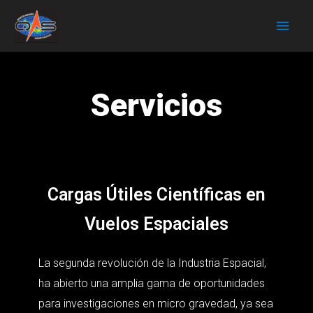
Servicios
Cargas Útiles Científicas en
Vuelos Espaciales
La segunda revolución de la Industria Espacial,
ha abierto una amplia gama de oportunidades
para investigaciones en micro gravedad, ya sea