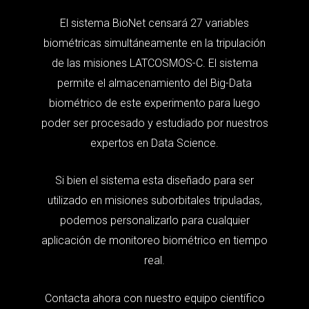
El sistema BioNet censará 27 variables
biométricas simultáneamente en la tripulación
de las misiones LATCOSMOS-C. El sistema
permite el almacenamiento del Big-Data
biométrico de este experimento para luego
poder ser procesado y estudiado por nuestros
expertos en Data Science.
Si bien el sistema esta diseñado para ser
utilizado en misiones suborbitales tripuladas,
podemos personalizarlo para cualquier
aplicación de monitoreo biométrico en tiempo
real.
Contacta ahora con nuestro equipo científico