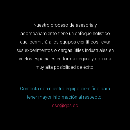
Nuestro proceso de asesoría y
acompañamiento tiene un enfoque holístico
que, permitirá a los equipos científicos llevar
sus experimentos o cargas útiles industriales en
vuelos espaciales en forma segura y con una
muy alta posibilidad de éxito.
Contacta con nuestro equipo científico para
tener mayor información al respecto:
cso@qas.ec