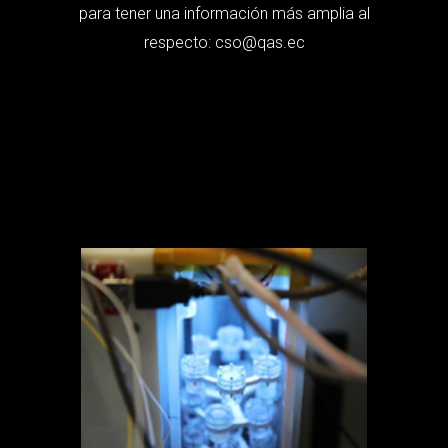
para tener una información más amplia al
respecto: cso@qas.ec