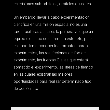
en misiones sub-orbitales, orbitales o lunares.
Sin embargo, llevar a cabo experimentación
científica en una misión espacial no es una
tarea fácil mas aun si es la primera vez que un
equipo científico se enfrenta a este reto, pues
es importante conocer los formatos para los
experimentos, las restricciones de tipo de
experimento, las fuerzas G a las que estará
sometido el experimento, las líneas de tiempo
en las cuales existirán las mejores
oportunidades para realizar determinado tipo
de acción, etc.