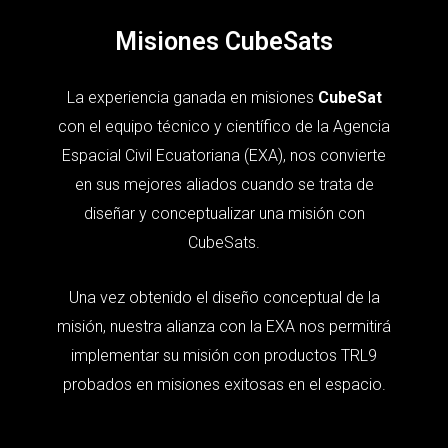
Misiones CubeSats
La experiencia ganada en misiones
CubeSat
con el equipo técnico y científico de la Agencia
Espacial Civil Ecuatoriana (EXA), nos convierte
en sus mejores aliados cuando se trata de
diseñar y conceptualizar una misión con
CubeSats.
Una vez obtenido el diseño conceptual de la
misión, nuestra alianza con la EXA nos permitirá
implementar su misión con productos TRL9
probados en misiones exitosas en el espacio.