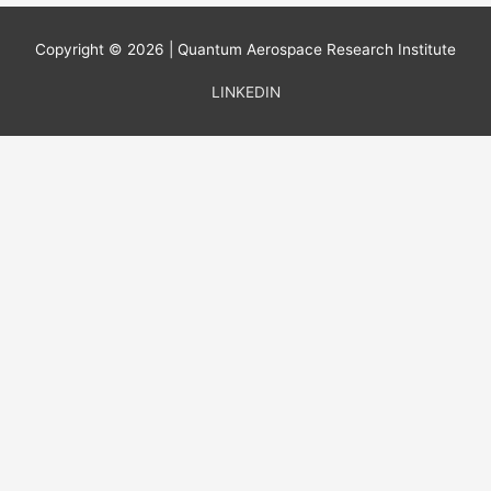
Copyright © 2026 | Quantum Aerospace Research Institute
LINKEDIN